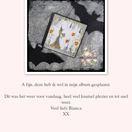
A fijn, deze heb ik wel in mijn album gesplaatst.
Dit was het weer voor vandaag, heel veel knutsel plezier en tot snel
weer.
Veel liefs Bianca
XX