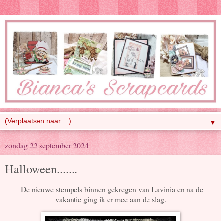
▼
zondag 22 september 2024
Halloween.......
De nieuwe stempels binnen gekregen van Lavinia en na de
vakantie ging ik er mee aan de slag.