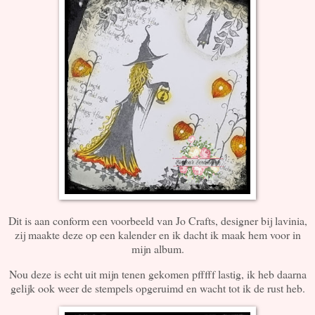
Dit is aan conform een voorbeeld van Jo Crafts, designer bij lavinia,
zij maakte deze op een kalender en ik dacht ik maak hem voor in
mijn album.
Nou deze is echt uit mijn tenen gekomen pfffff lastig, ik heb daarna
gelijk ook weer de stempels opgeruimd en wacht tot ik de rust heb.