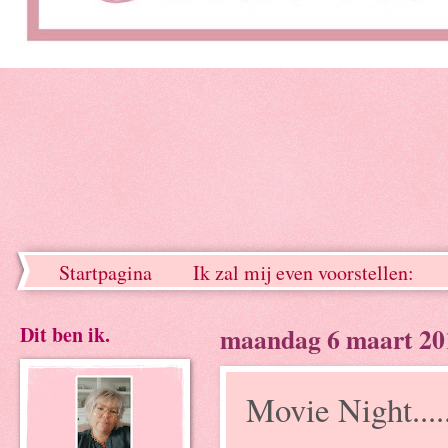
Startpagina
Ik zal mij even voorstellen:
Dit ben ik.
maandag 6 maart 20
Movie Night.....