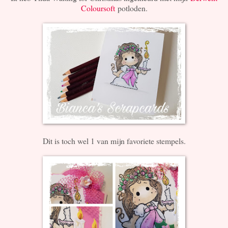
Coloursoft
potloden.
Dit is toch wel 1 van mijn favoriete stempels.