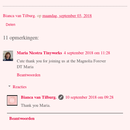
Bianca van Tilburg.
op
maandag, september 03, 2018
Delen
11 opmerkingen:
Maria Nicotra Tinyworks
4 september 2018 om 11:28
Cute thank you for joining us at the Magnolia Forever
DT Maria
Beantwoorden
Reacties
Bianca van Tilburg.
10 september 2018 om 09:28
Thank you Maria.
Beantwoorden