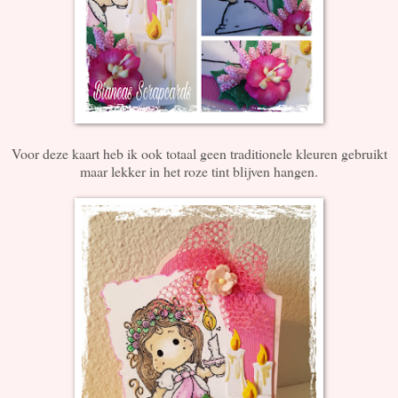
Voor deze kaart heb ik ook totaal geen traditionele kleuren gebruikt
maar lekker in het roze tint blijven hangen.