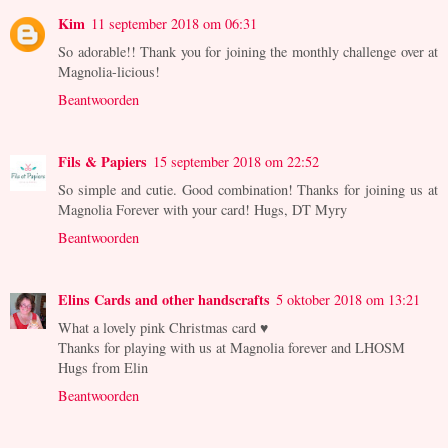
Kim
11 september 2018 om 06:31
So adorable!! Thank you for joining the monthly challenge over at
Magnolia-licious!
Beantwoorden
Fils & Papiers
15 september 2018 om 22:52
So simple and cutie. Good combination! Thanks for joining us at
Magnolia Forever with your card! Hugs, DT Myry
Beantwoorden
Elins Cards and other handscrafts
5 oktober 2018 om 13:21
What a lovely pink Christmas card ♥
Thanks for playing with us at Magnolia forever and LHOSM
Hugs from Elin
Beantwoorden