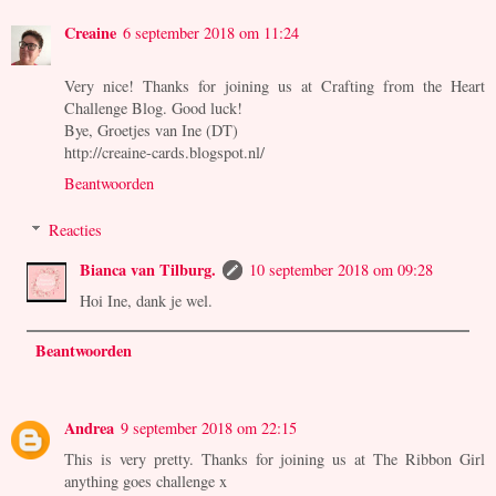
Creaine
6 september 2018 om 11:24
Very nice! Thanks for joining us at Crafting from the Heart
Challenge Blog. Good luck!
Bye, Groetjes van Ine (DT)
http://creaine-cards.blogspot.nl/
Beantwoorden
Reacties
Bianca van Tilburg.
10 september 2018 om 09:28
Hoi Ine, dank je wel.
Beantwoorden
Andrea
9 september 2018 om 22:15
This is very pretty. Thanks for joining us at The Ribbon Girl
anything goes challenge x