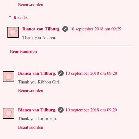
Beantwoorden
Reacties
Bianca van Tilburg.
10 september 2018 om 09:29
Thank you Andrea.
Beantwoorden
Bianca van Tilburg.
10 september 2018 om 09:28
Thank you Ribbon Girl.
Beantwoorden
Bianca van Tilburg.
10 september 2018 om 09:29
Thank you Jorjorbeth.
Beantwoorden